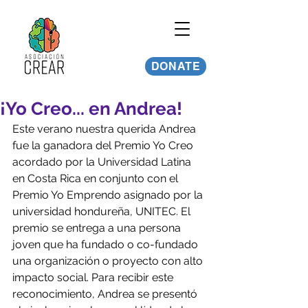
DONATE
¡Yo Creo... en Andrea!
Este verano nuestra querida Andrea 
fue la ganadora del Premio Yo Creo 
acordado por la Universidad Latina 
en Costa Rica en conjunto con el 
Premio Yo Emprendo asignado por la 
universidad hondureña, UNITEC. El 
premio se entrega a una persona 
joven que ha fundado o co-fundado 
una organización o proyecto con alto 
impacto social. Para recibir este 
reconocimiento, Andrea se presentó 