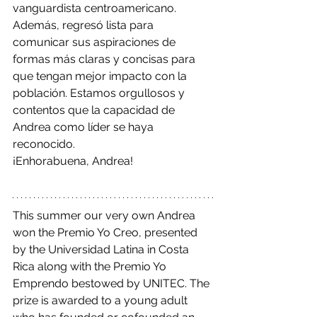
vanguardista centroamericano. 
Además, regresó lista para 
comunicar sus aspiraciones de 
formas más claras y concisas para 
que tengan mejor impacto con la 
población. Estamos orgullosos y 
contentos que la capacidad de 
Andrea como líder se haya 
reconocido.  
¡Enhorabuena, Andrea!
This summer our very own Andrea 
won the Premio Yo Creo, presented 
by the Universidad Latina in Costa 
Rica along with the Premio Yo 
Emprendo bestowed by UNITEC. The 
prize is awarded to a young adult 