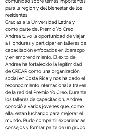
comunidad sobre temas importantes 
para la región y del bienestar de los 
residentes.
Gracias a la Universidad Latina y 
como parte del Premio Yo Creo, 
Andrea tuvo la oportunidad de viajar 
a Honduras y participar en talleres de 
capacitación enfocados en liderazgo 
y en emprendimiento. El éxito de 
Andrea ha fortalecido la legitimidad 
de CREAR como una organización 
social en Costa Rica y nos ha dado el 
reconocimiento internacional a través 
de la red del Premio Yo Creo. Durante 
los talleres de capacitación, Andrea 
conoció a varios jóvenes que, como 
ella, están luchando para mejorar el 
mundo. Pudo compartir experiencias, 
consejos y formar parte de un grupo 