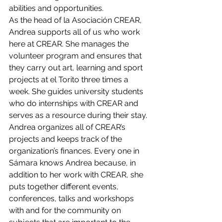
abilities and opportunities.
As the head of la Asociación CREAR, 
Andrea supports all of us who work 
here at CREAR. She manages the 
volunteer program and ensures that 
they carry out art, learning and sport 
projects at el Torito three times a 
week. She guides university students 
who do internships with CREAR and 
serves as a resource during their stay. 
Andrea organizes all of CREAR’s 
projects and keeps track of the 
organization’s finances. Every one in 
Sámara knows Andrea because, in 
addition to her work with CREAR, she 
puts together different events, 
conferences, talks and workshops 
with and for the community on 