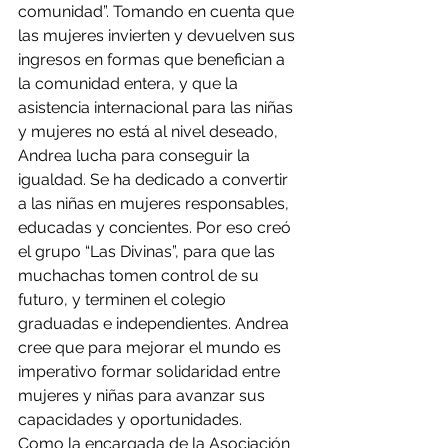
comunidad”. Tomando en cuenta que 
las mujeres invierten y devuelven sus 
ingresos en formas que benefician a 
la comunidad entera, y que la 
asistencia internacional para las niñas 
y mujeres no está al nivel deseado, 
Andrea lucha para conseguir la 
igualdad. Se ha dedicado a convertir 
a las niñas en mujeres responsables, 
educadas y concientes. Por eso creó 
el grupo “Las Divinas”, para que las 
muchachas tomen control de su 
futuro, y terminen el colegio 
graduadas e independientes. Andrea 
cree que para mejorar el mundo es 
imperativo formar solidaridad entre 
mujeres y niñas para avanzar sus 
capacidades y oportunidades.
Como la encargada de la Asociación 