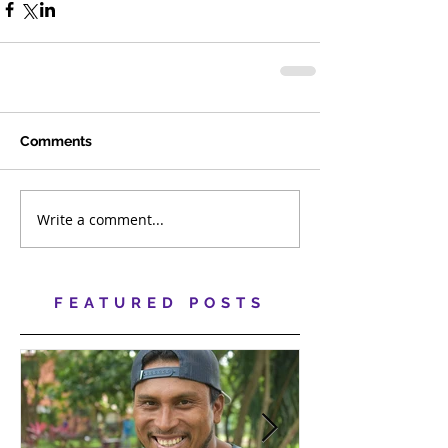
Comments
Write a comment...
FEATURED POSTS