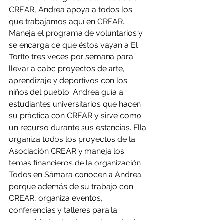
CREAR, Andrea apoya a todos los 
que trabajamos aquí en CREAR. 
Maneja el programa de voluntarios y 
se encarga de que éstos vayan a El 
Torito tres veces por semana para 
llevar a cabo proyectos de arte, 
aprendizaje y deportivos con los 
niños del pueblo. Andrea guía a 
estudiantes universitarios que hacen 
su práctica con CREAR y sirve como 
un recurso durante sus estancias. Ella 
organiza todos los proyectos de la 
Asociación CREAR y maneja los 
temas financieros de la organización. 
Todos en Sámara conocen a Andrea 
porque además de su trabajo con 
CREAR, organiza eventos, 
conferencias y talleres para la 