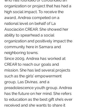
who has founded or cofounded an 
organization or project that has had a 
high social impact. To receive the 
award, Andrea competed on a 
national level on behalf of La 
Asociación CREAR. She showed her 
ability to spearhead a social 
organization and positively impact the 
community here in Samara and 
neighboring towns.
Since 2009, Andrea has worked at 
CREAR to reach our goals and 
mission. She has led several projects 
such as the girls’ empowerment 
group, Las Divinas, and a 
preadolescence youth group. Andrea 
has the future on her mind. She refers 
to education as the best gift she’s ever 
received and she wants to share it 