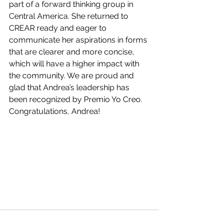
part of a forward thinking group in 
Central America. She returned to 
CREAR ready and eager to 
communicate her aspirations in forms 
that are clearer and more concise, 
which will have a higher impact with 
the community. We are proud and 
glad that Andrea’s leadership has 
been recognized by Premio Yo Creo.
Congratulations, Andrea!