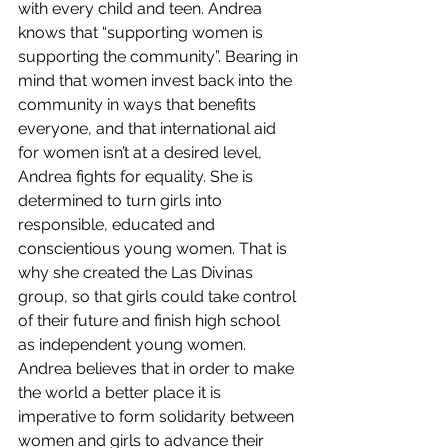
with every child and teen. Andrea 
knows that “supporting women is 
supporting the community”. Bearing in 
mind that women invest back into the 
community in ways that benefits 
everyone, and that international aid 
for women isn’t at a desired level, 
Andrea fights for equality. She is 
determined to turn girls into 
responsible, educated and 
conscientious young women. That is 
why she created the Las Divinas 
group, so that girls could take control 
of their future and finish high school 
as independent young women. 
Andrea believes that in order to make 
the world a better place it is 
imperative to form solidarity between 
women and girls to advance their 