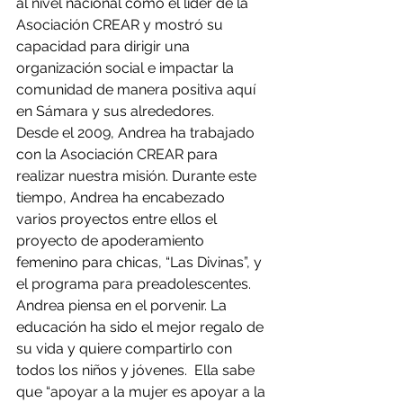
al nivel nacional como el líder de la 
Asociación CREAR y mostró su 
capacidad para dirigir una 
organización social e impactar la 
comunidad de manera positiva aquí 
en Sámara y sus alrededores.  
Desde el 2009, Andrea ha trabajado 
con la Asociación CREAR para 
realizar nuestra misión. Durante este 
tiempo, Andrea ha encabezado 
varios proyectos entre ellos el 
proyecto de apoderamiento 
femenino para chicas, “Las Divinas”, y 
el programa para preadolescentes. 
Andrea piensa en el porvenir. La 
educación ha sido el mejor regalo de 
su vida y quiere compartirlo con 
todos los niños y jóvenes.  Ella sabe 
que “apoyar a la mujer es apoyar a la 