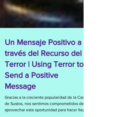
Un Mensaje Positivo a
través del Recurso del
Terror | Using Terror to
Send a Positive
Message
Gracias a la creciente popularidad de la Casa