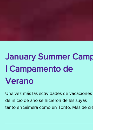
January Summer Camp
| Campamento de
Verano
Una vez más las actividades de vacaciones
de inicio de año se hicieron de las suyas
tanto en Sámara como en Torito. Más de cien