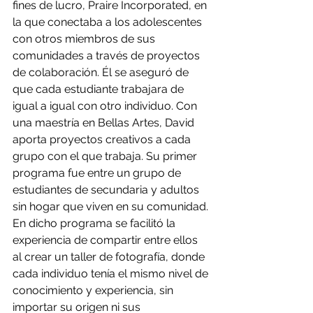
fines de lucro, Praire Incorporated, en 
la que conectaba a los adolescentes 
con otros miembros de sus 
comunidades a través de proyectos 
de colaboración. Él se aseguró de 
que cada estudiante trabajara de 
igual a igual con otro individuo. Con 
una maestría en Bellas Artes, David 
aporta proyectos creativos a cada 
grupo con el que trabaja. Su primer 
programa fue entre un grupo de 
estudiantes de secundaria y adultos 
sin hogar que viven en su comunidad. 
En dicho programa se facilitó la 
experiencia de compartir entre ellos 
al crear un taller de fotografía, donde 
cada individuo tenía el mismo nivel de 
conocimiento y experiencia, sin 
importar su origen ni sus 