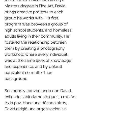
Masters degree in Fine Art, David 
brings creative projects to each 
group he works with. His first 
program was between a group of 
high school students, and homeless 
adults living in their community. He 
fostered the relationship between 
them by creating a photography 
workshop, where every individual 
was at the same level of knowledge 
and experience, and by default 
equivalent no matter their 
background.
Sentados y conversando con David, 
entiendes abiertamente que su misión 
es la paz. Hace una década atrás, 
David dirigió una organización sin 