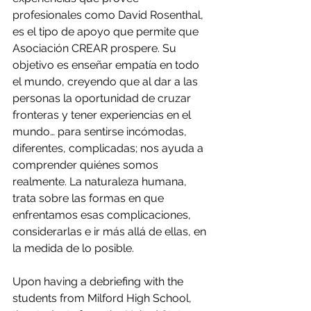
profesionales como David Rosenthal, 
es el tipo de apoyo que permite que 
Asociación CREAR prospere. Su 
objetivo es enseñar empatía en todo 
el mundo, creyendo que al dar a las 
personas la oportunidad de cruzar 
fronteras y tener experiencias en el 
mundo… para sentirse incómodas, 
diferentes, complicadas; nos ayuda a 
comprender quiénes somos 
realmente. La naturaleza humana, 
trata sobre las formas en que  
enfrentamos esas complicaciones, 
considerarlas e ir más allá de ellas, en 
la medida de lo posible. 
Upon having a debriefing with the 
students from Milford High School, 