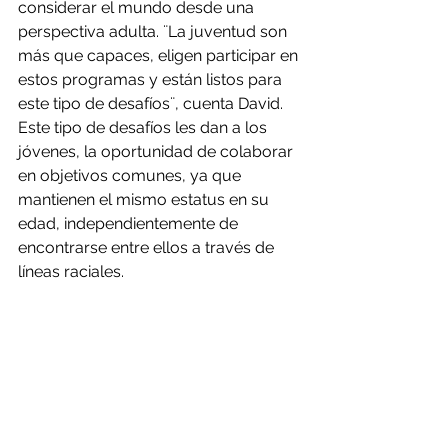
considerar el mundo desde una 
perspectiva adulta. ¨La juventud son 
más que capaces, eligen participar en 
estos programas y están listos para 
este tipo de desafíos¨, cuenta David. 
Este tipo de desafíos les dan a los 
jóvenes, la oportunidad de colaborar 
en objetivos comunes, ya que 
mantienen el mismo estatus en su 
edad, independientemente de 
encontrarse entre ellos a través de 
líneas raciales. 