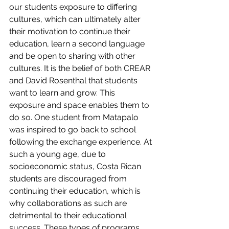
our students exposure to differing 
cultures, which can ultimately alter 
their motivation to continue their 
education, learn a second language 
and be open to sharing with other 
cultures. It is the belief of both CREAR 
and David Rosenthal that students 
want to learn and grow. This 
exposure and space enables them to 
do so. One student from Matapalo 
was inspired to go back to school 
following the exchange experience. At 
such a young age, due to 
socioeconomic status, Costa Rican 
students are discouraged from 
continuing their education, which is 
why collaborations as such are 
detrimental to their educational 
success. These types of programs 