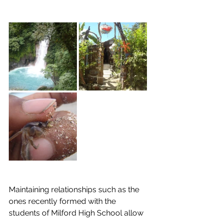
Maintaining relationships such as the 
ones recently formed with the 
students of Milford High School allow 