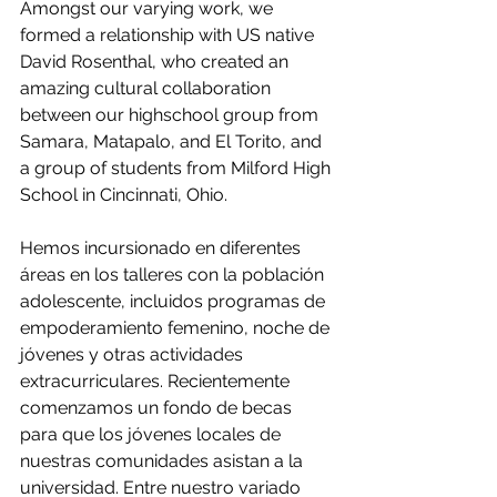
Amongst our varying work, we 
formed a relationship with US native 
David Rosenthal, who created an 
amazing cultural collaboration 
between our highschool group from 
Samara, Matapalo, and El Torito, and 
a group of students from Milford High 
School in Cincinnati, Ohio.
Hemos incursionado en diferentes 
áreas en los talleres con la población 
adolescente, incluidos programas de 
empoderamiento femenino, noche de 
jóvenes y otras actividades 
extracurriculares. Recientemente 
comenzamos un fondo de becas 
para que los jóvenes locales de 
nuestras comunidades asistan a la 
universidad. Entre nuestro variado 