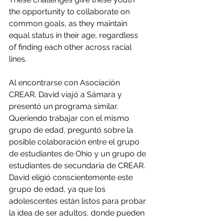
the opportunity to collaborate on 
common goals, as they maintain 
equal status in their age, regardless 
of finding each other across racial 
lines.
Al encontrarse con Asociación 
CREAR, David viajó a Sámara y 
presentó un programa similar. 
Queriendo trabajar con el mismo 
grupo de edad, preguntó sobre la 
posible colaboración entre el grupo 
de estudiantes de Ohio y un grupo de 
estudiantes de secundaria de CREAR. 
David eligió conscientemente este 
grupo de edad, ya que los 
adolescentes están listos para probar 
la idea de ser adultos, donde pueden 