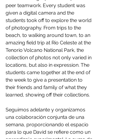
peer teamwork. Every student was 
given a digital camera and the 
students took off to explore the world 
of photography. From trips to the 
beach, to walking around town, to an 
amazing field trip at Rio Celeste at the 
Tenorio Volcano National Park, the 
collection of photos not only varied in 
locations, but also in expression. The 
students came together at the end of 
the week to give a presentation to 
their friends and family of what they 
learned, showing off their collections.
Seguimos adelante y organizamos 
una colaboración conjunta de una 
semana, proporcionando el espacio 
para lo que David se refiere como un 