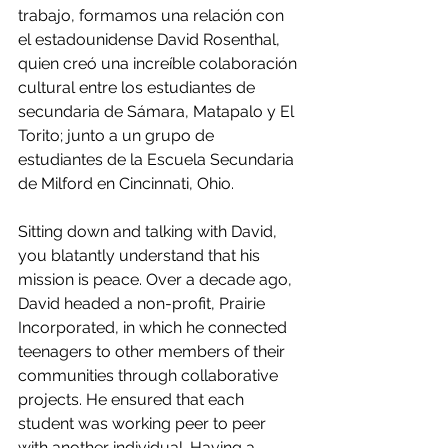
trabajo, formamos una relación con 
el estadounidense David Rosenthal, 
quien creó una increíble colaboración 
cultural entre los estudiantes de 
secundaria de Sámara, Matapalo y El 
Torito; junto a un grupo de 
estudiantes de la Escuela Secundaria 
de Milford en Cincinnati, Ohio. 
Sitting down and talking with David, 
you blatantly understand that his 
mission is peace. Over a decade ago, 
David headed a non-profit, Prairie 
Incorporated, in which he connected 
teenagers to other members of their 
communities through collaborative 
projects. He ensured that each 
student was working peer to peer 
with another individual. Having a 