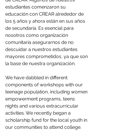
estudiantes comenzaron su 
educación con CREAR alrededor de 
los 5 años y ahora están en sus años 
de secundaria. Es esencial para 
nosotros como organización 
comunitaria asegurarnos de no 
descuidar a nuestros estudiantes 
mayores comprometidos, ya que son 
la base de nuestra organización. 
We have dabbled in different 
components of workshops with our 
teenage population, including women 
empowerment programs, teens 
nights and various extracurricular 
activities. We recently began a 
scholarship fund for the local youth in 
our communities to attend college. 