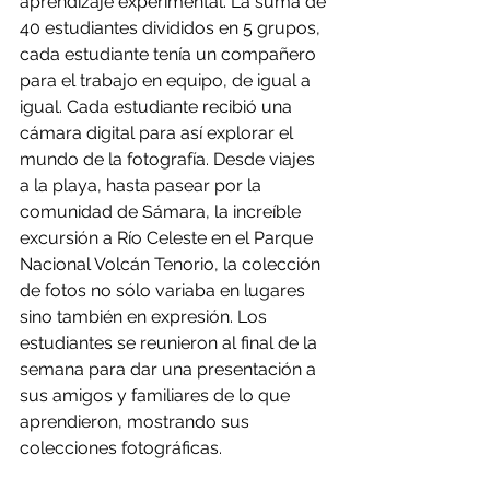
aprendizaje experimental. La suma de 
40 estudiantes divididos en 5 grupos, 
cada estudiante tenía un compañero 
para el trabajo en equipo, de igual a 
igual. Cada estudiante recibió una 
cámara digital para así explorar el 
mundo de la fotografía. Desde viajes 
a la playa, hasta pasear por la 
comunidad de Sámara, la increíble 
excursión a Río Celeste en el Parque 
Nacional Volcán Tenorio, la colección 
de fotos no sólo variaba en lugares 
sino también en expresión. Los 
estudiantes se reunieron al final de la 
semana para dar una presentación a 
sus amigos y familiares de lo que 
aprendieron, mostrando sus 
colecciones fotográficas. 