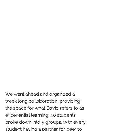
We went ahead and organized a 
week long collaboration, providing 
the space for what David refers to as 
experiential learning. 40 students 
broke down into 5 groups, with every 
student having a partner for peer to 