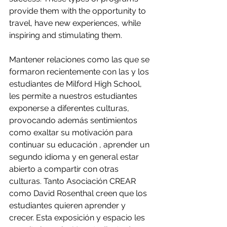
provide them with the opportunity to 
travel, have new experiences, while 
inspiring and stimulating them.
Mantener relaciones como las que se 
formaron recientemente con las y los 
estudiantes de Milford High School, 
les permite a nuestros estudiantes 
exponerse a diferentes culturas, 
provocando además sentimientos 
como exaltar su motivación para 
continuar su educación , aprender un 
segundo idioma y en general estar 
abierto a compartir con otras 
culturas. Tanto Asociación CREAR 
como David Rosenthal creen que los 
estudiantes quieren aprender y 
crecer. Esta exposición y espacio les 