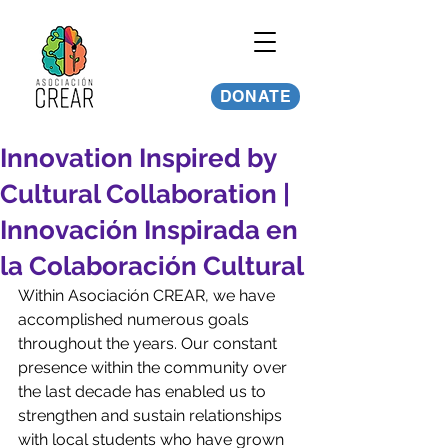
DONATE
Innovation Inspired by
Cultural Collaboration |
Innovación Inspirada en
la Colaboración Cultural
Within Asociación CREAR, we have 
accomplished numerous goals 
throughout the years. Our constant 
presence within the community over 
the last decade has enabled us to 
strengthen and sustain relationships 
with local students who have grown 