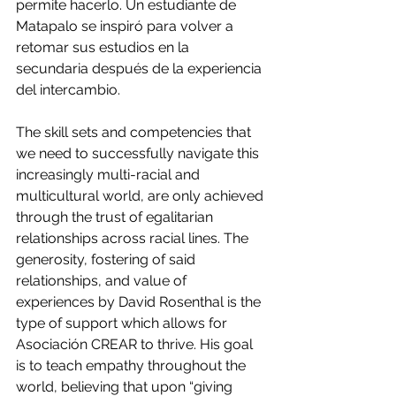
permite hacerlo. Un estudiante de 
Matapalo se inspiró para volver a 
retomar sus estudios en la 
secundaria después de la experiencia 
del intercambio.
The skill sets and competencies that 
we need to successfully navigate this 
increasingly multi-racial and 
multicultural world, are only achieved 
through the trust of egalitarian 
relationships across racial lines. The 
generosity, fostering of said 
relationships, and value of 
experiences by David Rosenthal is the 
type of support which allows for 
Asociación CREAR to thrive. His goal 
is to teach empathy throughout the 
world, believing that upon “giving 