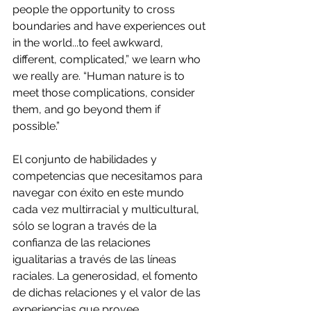
people the opportunity to cross 
boundaries and have experiences out 
in the world...to feel awkward, 
different, complicated,” we learn who 
we really are. “Human nature is to 
meet those complications, consider 
them, and go beyond them if 
possible.”
El conjunto de habilidades y 
competencias que necesitamos para 
navegar con éxito en este mundo 
cada vez multirracial y multicultural, 
sólo se logran a través de la 
confianza de las relaciones 
igualitarias a través de las líneas 
raciales. La generosidad, el fomento 
de dichas relaciones y el valor de las 
experiencias que provee 