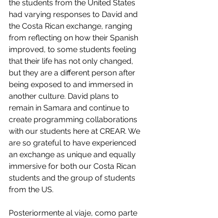
the students from the United States 
had varying responses to David and 
the Costa Rican exchange, ranging 
from reflecting on how their Spanish 
improved, to some students feeling 
that their life has not only changed, 
but they are a different person after 
being exposed to and immersed in 
another culture. David plans to 
remain in Samara and continue to 
create programming collaborations 
with our students here at CREAR. We 
are so grateful to have experienced 
an exchange as unique and equally 
immersive for both our Costa Rican 
students and the group of students 
from the US.
Posteriormente al viaje, como parte 