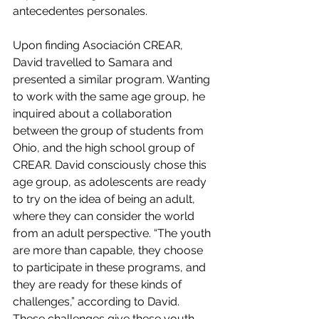
antecedentes personales. 
Upon finding Asociación CREAR, 
David travelled to Samara and 
presented a similar program. Wanting 
to work with the same age group, he 
inquired about a collaboration 
between the group of students from 
Ohio, and the high school group of 
CREAR. David consciously chose this 
age group, as adolescents are ready 
to try on the idea of being an adult, 
where they can consider the world 
from an adult perspective. “The youth 
are more than capable, they choose 
to participate in these programs, and 
they are ready for these kinds of 
challenges,” according to David. 
These challenges give these youth 