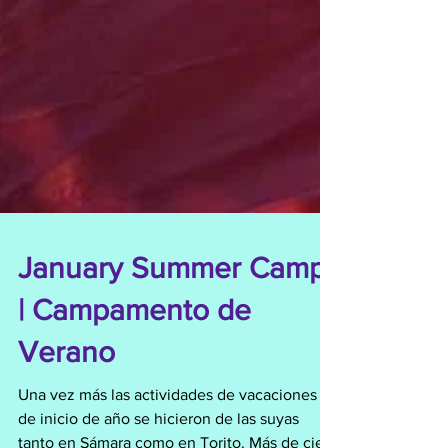
January Summer Camp
| Campamento de
Verano
Una vez más las actividades de vacaciones