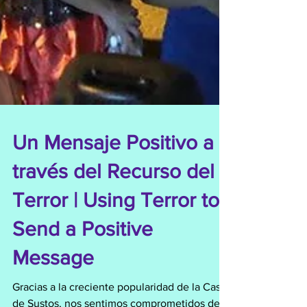
Un Mensaje Positivo a
través del Recurso del
Terror | Using Terror to
Send a Positive